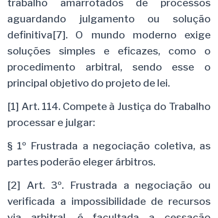
trabalho amarrotados de processos
aguardando julgamento ou solução
definitiva[7]. O mundo moderno exige
soluções simples e eficazes, como o
procedimento arbitral, sendo esse o
principal objetivo do projeto de lei.
[1] Art. 114. Compete à Justiça do Trabalho
processar e julgar:
§ 1º Frustrada a negociação coletiva, as
partes poderão eleger árbitros.
[2] Art. 3º. Frustrada a negociação ou
verificada a impossibilidade de recursos
via arbitral, é facultada a cessação