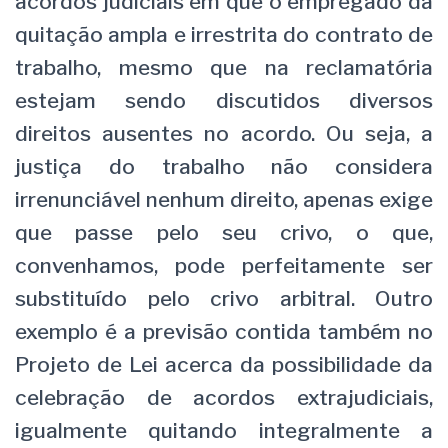
acordos judiciais em que o empregado dá
quitação ampla e irrestrita do contrato de
trabalho, mesmo que na reclamatória
estejam sendo discutidos diversos
direitos ausentes no acordo. Ou seja, a
justiça do trabalho não considera
irrenunciável nenhum direito, apenas exige
que passe pelo seu crivo, o que,
convenhamos, pode perfeitamente ser
substituído pelo crivo arbitral. Outro
exemplo é a previsão contida também no
Projeto de Lei acerca da possibilidade da
celebração de acordos extrajudiciais,
igualmente quitando integralmente a