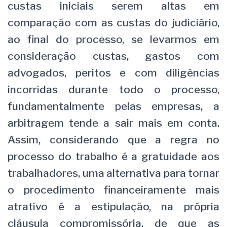
custas iniciais serem altas em
comparação com as custas do judiciário,
ao final do processo, se levarmos em
consideração custas, gastos com
advogados, peritos e com diligências
incorridas durante todo o processo,
fundamentalmente pelas empresas, a
arbitragem tende a sair mais em conta.
Assim, considerando que a regra no
processo do trabalho é a gratuidade aos
trabalhadores, uma alternativa para tornar
o procedimento financeiramente mais
atrativo é a estipulação, na própria
cláusula compromissória, de que as