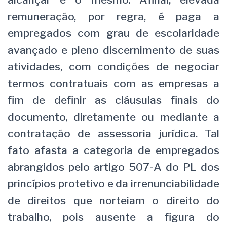
remuneração, por regra, é paga a
empregados com grau de escolaridade
avançado e pleno discernimento de suas
atividades, com condições de negociar
termos contratuais com as empresas a
fim de definir as cláusulas finais do
documento, diretamente ou mediante a
contratação de assessoria jurídica. Tal
fato afasta a categoria de empregados
abrangidos pelo artigo 507-A do PL dos
princípios protetivo e da irrenunciabilidade
de direitos que norteiam o direito do
trabalho, pois ausente a figura do