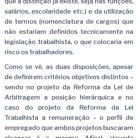
que a distinção já existe, seja nas funções,
salários, escolaridade etc.) e da utilização
de termos (nomenclatura de cargos) que
não estariam definidos tecnicamente na
legislação trabalhista, o que colocaria em
risco os trabalhadores.
Como se vê, as duas disposições, apesar
de definirem critérios objetivos distintos –
sendo no projeto da Reforma da Lei de
Arbitragem a posição hierárquica e no
caso do projeto da Reforma da Lei
Trabalhista a remuneração – o perfil de
empregado que ambos projetos buscaram
alcançar é o mesmo. Afinal, elevada