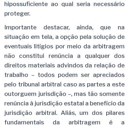
hipossuficiente ao qual seria necessário
proteger.
Importante destacar, ainda, que na
situação em tela, a opção pela solução de
eventuais litígios por meio da arbitragem
não constitui renúncia a qualquer dos
direitos materiais advindos da relação de
trabalho – todos podem ser apreciados
pelo tribunal arbitral caso as partes a este
outorguem jurisdição –, mas tão somente
renúncia à jurisdição estatal a benefício da
jurisdição arbitral. Aliás, um dos pilares
fundamentais da arbitragem é a