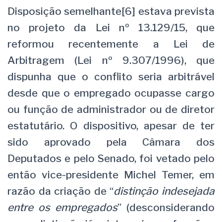
Disposição semelhante[6] estava prevista
no projeto da Lei nº 13.129/15, que
reformou recentemente a Lei de
Arbitragem (Lei nº 9.307/1996), que
dispunha que o conflito seria arbitrável
desde que o empregado ocupasse cargo
ou função de administrador ou de diretor
estatutário. O dispositivo, apesar de ter
sido aprovado pela Câmara dos
Deputados e pelo Senado, foi vetado pelo
então vice-presidente Michel Temer, em
razão da criação de “
distinção indesejada
entre os empregados
” (desconsiderando