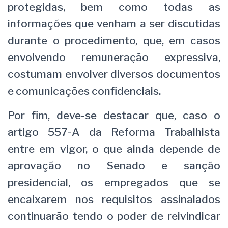
protegidas, bem como todas as
informações que venham a ser discutidas
durante o procedimento, que, em casos
envolvendo remuneração expressiva,
costumam envolver diversos documentos
e comunicações confidenciais.
Por fim, deve-se destacar que, caso o
artigo 557-A da Reforma Trabalhista
entre em vigor, o que ainda depende de
aprovação no Senado e sanção
presidencial, os empregados que se
encaixarem nos requisitos assinalados
continuarão tendo o poder de reivindicar