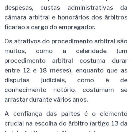
despesas, custas administrativas da
câmara arbitral e honorários dos árbitros
ficarão a cargo do empregador.
Os atrativos do procedimento arbitral são
muitos, como a celeridade (um
procedimento arbitral costuma durar
entre 12 e 18 meses), enquanto que as
disputas judiciais, como é de
conhecimento notório, costumam se
arrastar durante vários anos.
A confiança das partes é o elemento
crucial na escolha do árbitro (artigo 13 da