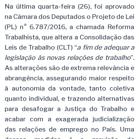
Na última quarta-feira (26), foi aprovado
na Câmara dos Deputados o Projeto de Lei
(PL) n° 6.787/2016, a chamada Reforma
Trabalhista, que altera a Consolidação das
Leis de Trabalho (CLT) “
a fim de adequar a
legislação às novas relações de trabalho
”.
As alterações são de extrema relevância e
abrangência, assegurando maior respeito
à autonomia da vontade, tanto coletiva
quanto individual, e trazendo alternativas
para desafogar a Justiça do Trabalho e
acabar com a exagerada judicialização
das relações de emprego no País. Uma