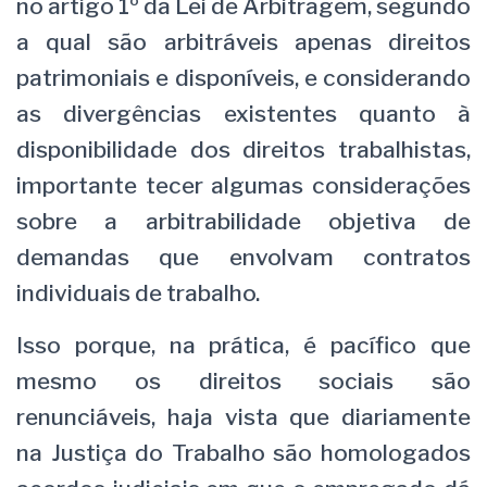
no artigo 1º da Lei de Arbitragem, segundo
a qual são arbitráveis apenas direitos
patrimoniais e disponíveis, e considerando
as divergências existentes quanto à
disponibilidade dos direitos trabalhistas,
importante tecer algumas considerações
sobre a arbitrabilidade objetiva de
demandas que envolvam contratos
individuais de trabalho.
Isso porque, na prática, é pacífico que
mesmo os direitos sociais são
renunciáveis, haja vista que diariamente
na Justiça do Trabalho são homologados