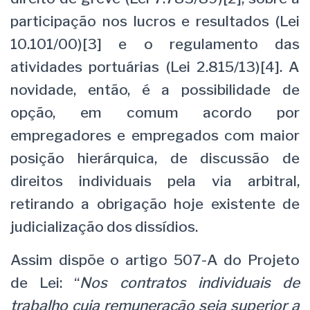
participação nos lucros e resultados (Lei
10.101/00)[3] e o regulamento das
atividades portuárias (Lei 2.815/13)[4]. A
novidade, então, é a possibilidade de
opção, em comum acordo por
empregadores e empregados com maior
posição hierárquica, de discussão de
direitos individuais pela via arbitral,
retirando a obrigação hoje existente de
judicialização dos dissídios.
Assim dispõe o artigo 507-A do Projeto
de Lei: “
Nos contratos individuais de
trabalho cuja remuneração seja superior a