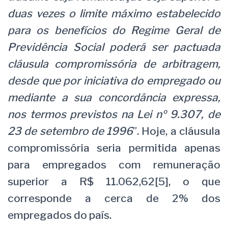
duas vezes o limite máximo estabelecido
para os benefícios do Regime Geral de
Previdência Social poderá ser pactuada
cláusula compromissória de arbitragem,
desde que por iniciativa do empregado ou
mediante a sua concordância expressa,
nos termos previstos na Lei nº 9.307, de
23 de setembro de 1996
”. Hoje, a cláusula
compromissória seria permitida apenas
para empregados com remuneração
superior a R$ 11.062,62[5], o que
corresponde a cerca de 2% dos
empregados do país.