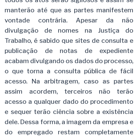
manterão até que as partes manifestem
vontade contrária. Apesar da não
divulgação de nomes na Justiça do
Trabalho, é sabido que sites de consulta e
publicação de notas de expediente
acabam divulgando os dados do processo,
o que torna a consulta pública de fácil
acesso. Na arbitragem, caso as partes
assim acordem, terceiros não terão
acesso a qualquer dado do procedimento
e sequer terão ciência sobre a existência
dele. Dessa forma, a imagem da empresa e
do empregado restam completamente