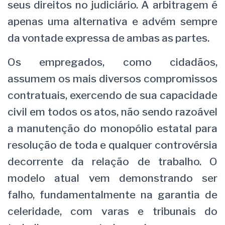
seus direitos no judiciário. A arbitragem é
apenas uma alternativa e advém sempre
da vontade expressa de ambas as partes.
Os empregados, como cidadãos,
assumem os mais diversos compromissos
contratuais, exercendo de sua capacidade
civil em todos os atos, não sendo razoável
a manutenção do monopólio estatal para
resolução de toda e qualquer controvérsia
decorrente da relação de trabalho. O
modelo atual vem demonstrando ser
falho, fundamentalmente na garantia de
celeridade, com varas e tribunais do