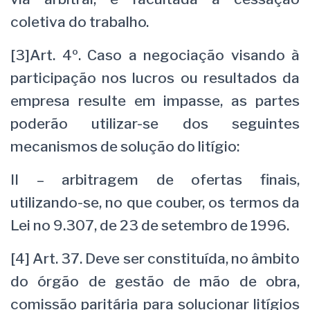
coletiva do trabalho.
[3]Art. 4º. Caso a negociação visando à
participação nos lucros ou resultados da
empresa resulte em impasse, as partes
poderão utilizar-se dos seguintes
mecanismos de solução do litígio:
II – arbitragem de ofertas finais,
utilizando-se, no que couber, os termos da
Lei no 9.307, de 23 de setembro de 1996.
[4] Art. 37. Deve ser constituída, no âmbito
do órgão de gestão de mão de obra,
comissão paritária para solucionar litígios