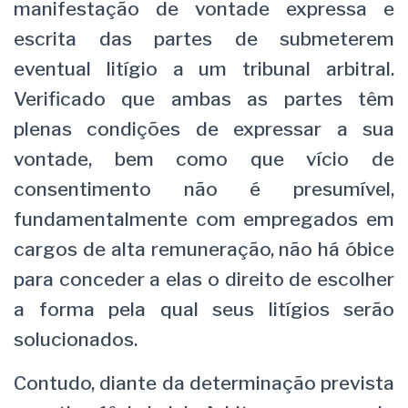
manifestação de vontade expressa e
escrita das partes de submeterem
eventual litígio a um tribunal arbitral.
Verificado que ambas as partes têm
plenas condições de expressar a sua
vontade, bem como que vício de
consentimento não é presumível,
fundamentalmente com empregados em
cargos de alta remuneração, não há óbice
para conceder a elas o direito de escolher
a forma pela qual seus litígios serão
solucionados.
Contudo, diante da determinação prevista