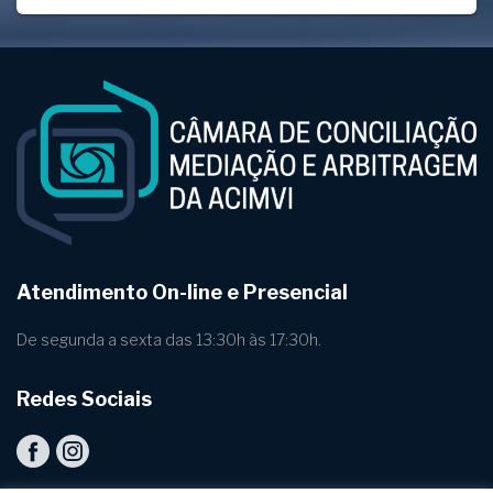
Atendimento On-line e Presencial
De segunda a sexta das 13:30h às 17:30h.
Redes Sociais