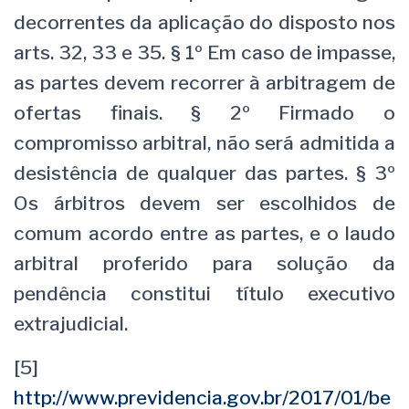
decorrentes da aplicação do disposto nos
arts. 32, 33 e 35. § 1º Em caso de impasse,
as partes devem recorrer à arbitragem de
ofertas finais. § 2º Firmado o
compromisso arbitral, não será admitida a
desistência de qualquer das partes. § 3º
Os árbitros devem ser escolhidos de
comum acordo entre as partes, e o laudo
arbitral proferido para solução da
pendência constitui título executivo
extrajudicial.
[5]
http://www.previdencia.gov.br/2017/01/be