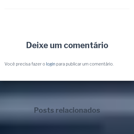
Deixe um comentário
Você precisa fazer o
login
para publicar um comentário.
Posts relacionados