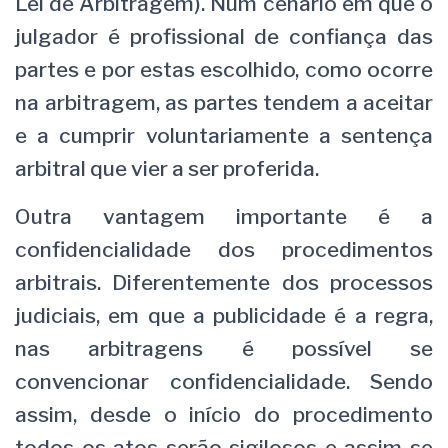
Lei de Arbitragem). Num cenário em que o
julgador é profissional de confiança das
partes e por estas escolhido, como ocorre
na arbitragem, as partes tendem a aceitar
e a cumprir voluntariamente a sentença
arbitral que vier a ser proferida.
Outra vantagem importante é a
confidencialidade dos procedimentos
arbitrais. Diferentemente dos processos
judiciais, em que a publicidade é a regra,
nas arbitragens é possível se
convencionar confidencialidade. Sendo
assim, desde o início do procedimento
todos os atos serão sigilosos e assim se