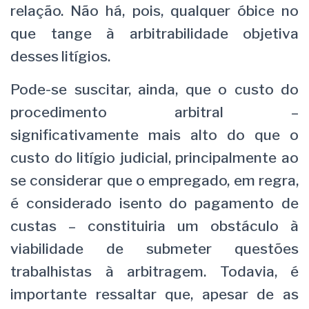
relação. Não há, pois, qualquer óbice no
que tange à arbitrabilidade objetiva
desses litígios.
Pode-se suscitar, ainda, que o custo do
procedimento arbitral –
significativamente mais alto do que o
custo do litígio judicial, principalmente ao
se considerar que o empregado, em regra,
é considerado isento do pagamento de
custas – constituiria um obstáculo à
viabilidade de submeter questões
trabalhistas à arbitragem. Todavia, é
importante ressaltar que, apesar de as