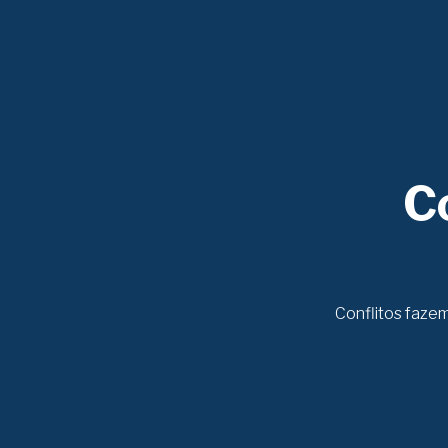
C
Conflitos fazem