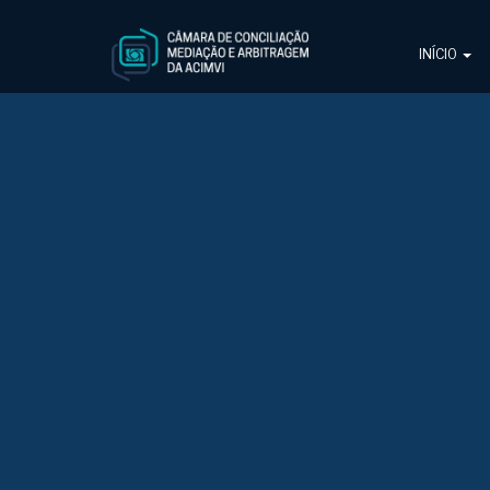
INÍCIO