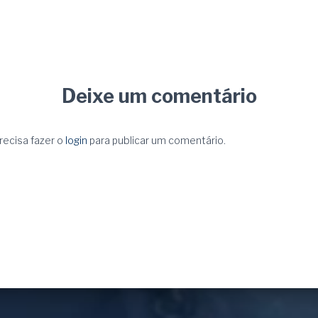
Deixe um comentário
recisa fazer o
login
para publicar um comentário.