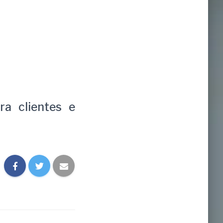
ra clientes e