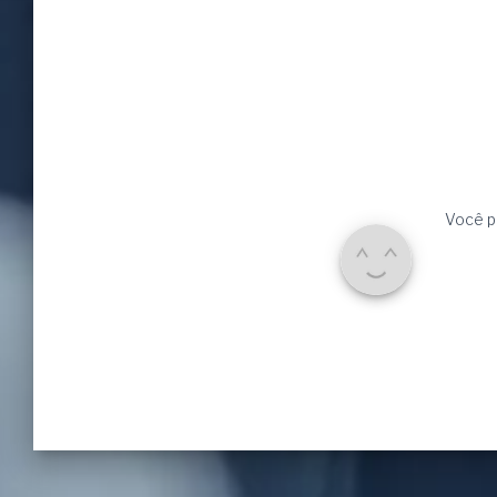
Você p