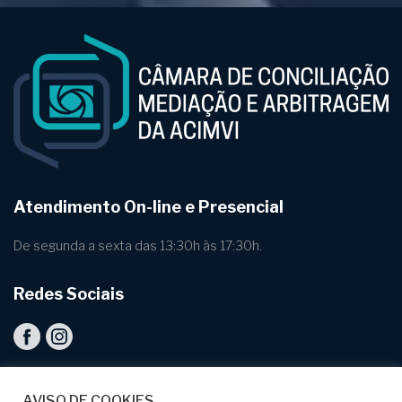
Atendimento On-line e Presencial
De segunda a sexta das 13:30h às 17:30h.
Redes Sociais
AVISO DE COOKIES