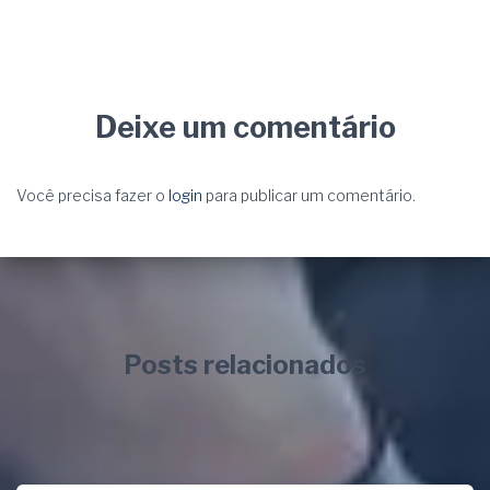
Deixe um comentário
Você precisa fazer o
login
para publicar um comentário.
Posts relacionados