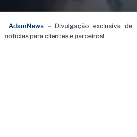
AdamNews
– Divulgação exclusiva de
notícias para clientes e parceiros!