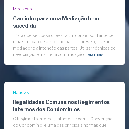
Mediação
Caminho para uma Mediação bem
sucedida
Para que se possa chegar a um consenso diante de
uma situação de atrito não basta a presença de um
mediador e a intenção das partes. Utilizar técnicas de
negociação e manter a comunicação
Leia mais…
Notícias
Ilegalidades Comuns nos Regimentos
Internos dos Condomínios
O Regimento Interno, juntamente com a Convenção
do Condomínio, é uma das principais normas que