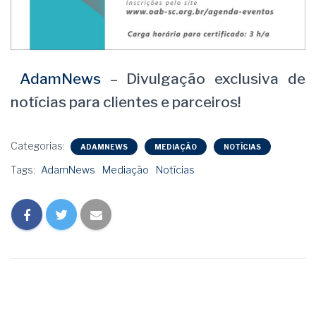
AdamNews
– Divulgação exclusiva de
notícias para clientes e parceiros!
Categorias:
ADAMNEWS
MEDIAÇÃO
NOTÍCIAS
Tags:
AdamNews
Mediação
Notícias