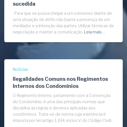
sucedida
Para que se possa chegar a um consenso diante de
uma situação de atrito não basta a presença de um
mediador e a intenção das partes. Utilizar técnicas de
negociação e manter a comunicação
Leia mais…
Notícias
Ilegalidades Comuns nos Regimentos
Internos dos Condomínios
O Regimento Interno, juntamente com a Convenção
do Condomínio, é uma das principais normas que
disciplina as regras e deveres aplicadas aos
condôminos. Trata-se de norma cuja existência é
imposta por lei (artigo 1.334, inciso V, do Código Civil)...