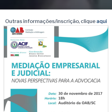
Outras informações/inscrição, clique
aqui