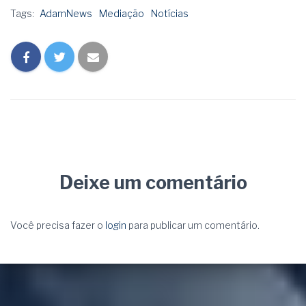
Tags:
AdamNews
Mediação
Notícias
Deixe um comentário
Você precisa fazer o
login
para publicar um comentário.