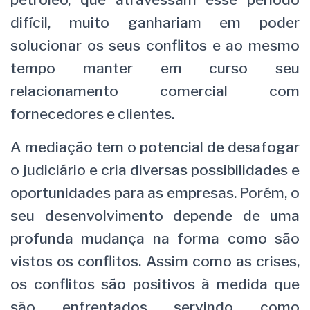
difícil, muito ganhariam em poder
solucionar os seus conflitos e ao mesmo
tempo manter em curso seu
relacionamento comercial com
fornecedores e clientes.
A mediação tem o potencial de desafogar
o judiciário e cria diversas possibilidades e
oportunidades para as empresas. Porém, o
seu desenvolvimento depende de uma
profunda mudança na forma como são
vistos os conflitos. Assim como as crises,
os conflitos são positivos à medida que
são enfrentados servindo como