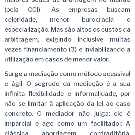
(pela CCI). As empresas buscam
celeridade, menor burocracia e
especialização. Mas são altos os custos da
arbitragem, exigindo inclusive muitas
vezes financiamento (3) e inviabilizando a
utilização em casos de menor valor.
Surge a mediação como método acessível
e ágil. O segredo da mediação é a sua
infinita flexibilidade e informalidade, por
não se limitar à aplicação da lei ao caso
concreto. O mediador não julga: ele é
imparcial e age como um facilitador. A
clássica abordagem contraditória,