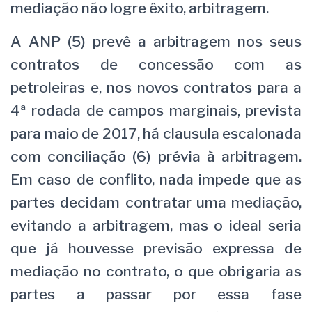
mediação não logre êxito, arbitragem.
A ANP (5) prevê a arbitragem nos seus
contratos de concessão com as
petroleiras e, nos novos contratos para a
4ª rodada de campos marginais, prevista
para maio de 2017, há clausula escalonada
com conciliação (6) prévia à arbitragem.
Em caso de conflito, nada impede que as
partes decidam contratar uma mediação,
evitando a arbitragem, mas o ideal seria
que já houvesse previsão expressa de
mediação no contrato, o que obrigaria as
partes a passar por essa fase