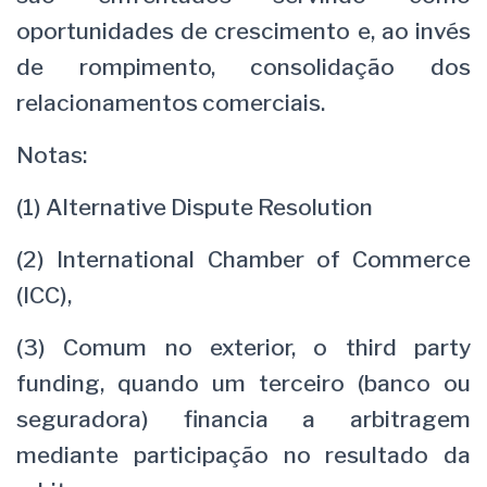
oportunidades de crescimento e, ao invés
de rompimento, consolidação dos
relacionamentos comerciais.
Notas:
(1) Alternative Dispute Resolution
(2) International Chamber of Commerce
(ICC),
(3) Comum no exterior, o third party
funding, quando um terceiro (banco ou
seguradora) financia a arbitragem
mediante participação no resultado da