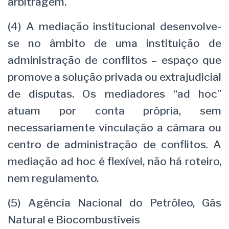
arbitragem.
(4) A mediação institucional desenvolve-
se no âmbito de uma instituição de
administração de conflitos – espaço que
promove a solução privada ou extrajudicial
de disputas. Os mediadores “ad hoc”
atuam por conta própria, sem
necessariamente vinculação a câmara ou
centro de administração de conflitos. A
mediação ad hoc é flexível, não há roteiro,
nem regulamento.
(5) Agência Nacional do Petróleo, Gás
Natural e Biocombustíveis