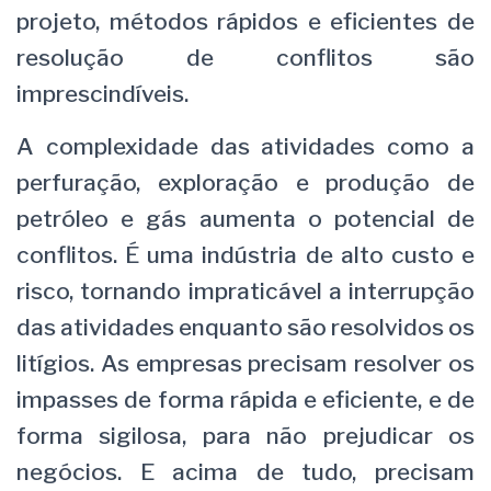
projeto, métodos rápidos e eficientes de
resolução de conflitos são
imprescindíveis.
A complexidade das atividades como a
perfuração, exploração e produção de
petróleo e gás aumenta o potencial de
conflitos. É uma indústria de alto custo e
risco, tornando impraticável a interrupção
das atividades enquanto são resolvidos os
litígios. As empresas precisam resolver os
impasses de forma rápida e eficiente, e de
forma sigilosa, para não prejudicar os
negócios. E acima de tudo, precisam