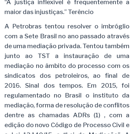
“A justiça inflexível é frequentemente a
maior das injustiças.” Terêncio
A Petrobras tentou resolver o imbróglio
com a Sete Brasil no ano passado através
de uma mediação privada. Tentou também
junto ao TST a instauração de uma
mediação no âmbito do processo com os
sindicatos dos petroleiros, ao final de
2016. Sinal dos tempos. Em 2015, foi
regulamentado no Brasil o instituto da
mediação, forma de resolução de conflitos
dentre as chamadas ADRs (1) , com a
edição do novo Código de Processo Civil e