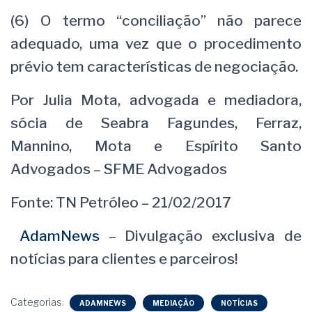
(6) O termo “conciliação” não parece
adequado, uma vez que o procedimento
prévio tem características de negociação.
Por Julia Mota, advogada e mediadora,
sócia de Seabra Fagundes, Ferraz,
Mannino, Mota e Espírito Santo
Advogados – SFME Advogados
Fonte: TN Petróleo – 21/02/2017
AdamNews
– Divulgação exclusiva de
notícias para clientes e parceiros!
Categorias:
ADAMNEWS
MEDIAÇÃO
NOTÍCIAS