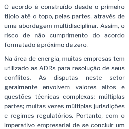
O acordo é construído desde o primeiro
tijolo até o topo, pelas partes, através de
uma abordagem multidisciplinar. Assim, o
risco de não cumprimento do acordo
formatado é próximo de zero.
Na área de energia, muitas empresas tem
utilizado as ADRs para resolução de seus
conflitos. As disputas neste setor
geralmente envolvem valores altos e
questões técnicas complexas; múltiplas
partes; muitas vezes múltiplas jurisdições
e regimes regulatórios. Portanto, com o
imperativo empresarial de se concluir um