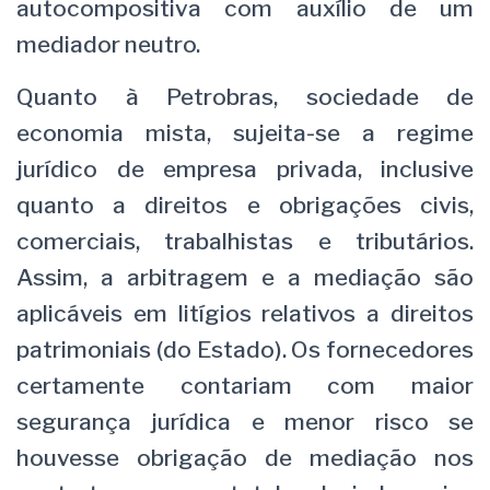
autocompositiva com auxílio de um
mediador neutro.
Quanto à Petrobras, sociedade de
economia mista, sujeita-se a regime
jurídico de empresa privada, inclusive
quanto a direitos e obrigações civis,
comerciais, trabalhistas e tributários.
Assim, a arbitragem e a mediação são
aplicáveis em litígios relativos a direitos
patrimoniais (do Estado). Os fornecedores
certamente contariam com maior
segurança jurídica e menor risco se
houvesse obrigação de mediação nos