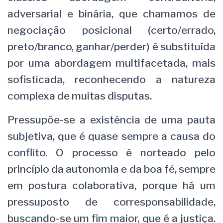
adversarial e binária, que chamamos de
negociação posicional (certo/errado,
preto/branco, ganhar/perder) é substituída
por uma abordagem multifacetada, mais
sofisticada, reconhecendo a natureza
complexa de muitas disputas.
Pressupõe-se a existência de uma pauta
subjetiva, que é quase sempre a causa do
conflito. O processo é norteado pelo
princípio da autonomia e da boa fé, sempre
em postura colaborativa, porque há um
pressuposto de corresponsabilidade,
buscando-se um fim maior, que é a justiça.