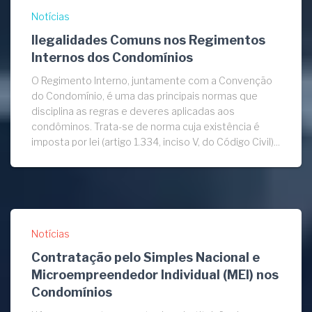
Notícias
Ilegalidades Comuns nos Regimentos
Internos dos Condomínios
O Regimento Interno, juntamente com a Convenção
do Condomínio, é uma das principais normas que
disciplina as regras e deveres aplicadas aos
condôminos. Trata-se de norma cuja existência é
imposta por lei (artigo 1.334, inciso V, do Código Civil)...
Notícias
Contratação pelo Simples Nacional e
Microempreendedor Individual (MEI) nos
Condomínios