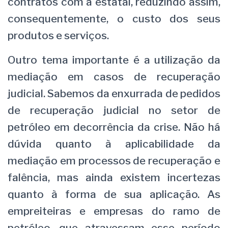
contratos com a estatal, reduzindo assim,
consequentemente, o custo dos seus
produtos e serviços.
Outro tema importante é a utilização da
mediação em casos de recuperação
judicial. Sabemos da enxurrada de pedidos
de recuperação judicial no setor de
petróleo em decorrência da crise. Não há
dúvida quanto à aplicabilidade da
mediação em processos de recuperação e
falência, mas ainda existem incertezas
quanto à forma de sua aplicação. As
empreiteiras e empresas do ramo de
petróleo, que atravessam esse período