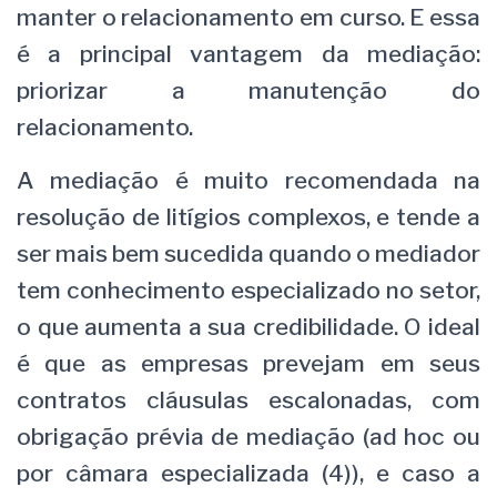
manter o relacionamento em curso. E essa
é a principal vantagem da mediação:
priorizar a manutenção do
relacionamento.
A mediação é muito recomendada na
resolução de litígios complexos, e tende a
ser mais bem sucedida quando o mediador
tem conhecimento especializado no setor,
o que aumenta a sua credibilidade. O ideal
é que as empresas prevejam em seus
contratos cláusulas escalonadas, com
obrigação prévia de mediação (ad hoc ou
por câmara especializada (4)), e caso a