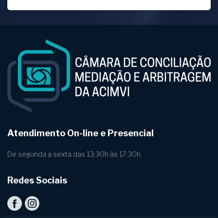
Atendimento On-line e Presencial
De segunda a sexta das 13:30h às 17:30h.
Redes Sociais