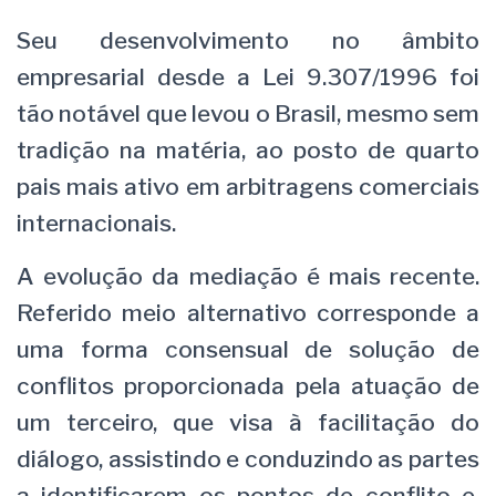
Seu desenvolvimento no âmbito
empresarial desde a Lei 9.307/1996 foi
tão notável que levou o Brasil, mesmo sem
tradição na matéria, ao posto de quarto
pais mais ativo em arbitragens comerciais
internacionais.
A evolução da mediação é mais recente.
Referido meio alternativo corresponde a
uma forma consensual de solução de
conflitos proporcionada pela atuação de
um terceiro, que visa à facilitação do
diálogo, assistindo e conduzindo as partes
a identificarem os pontos de conflito e,