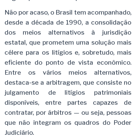
Não por acaso, o Brasil tem acompanhado,
desde a década de 1990, a consolidação
dos meios alternativos à jurisdição
estatal, que prometem uma solução mais
célere para os litígios e, sobretudo, mais
eficiente do ponto de vista econômico.
Entre os vários meios alternativos,
destaca-se a arbitragem, que consiste no
julgamento de litígios patrimoniais
disponíveis, entre partes capazes de
contratar, por árbitros — ou seja, pessoas
que não integram os quadros do Poder
Judiciário.