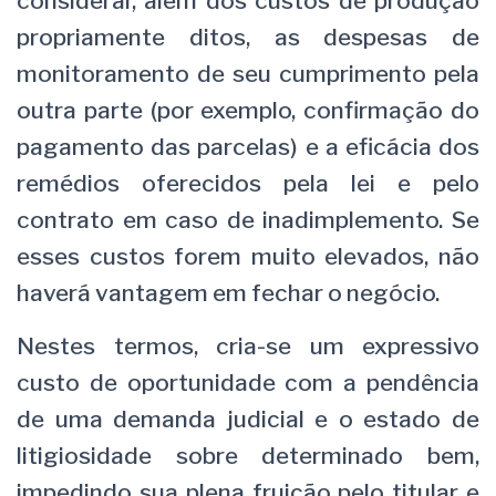
considerar, além dos custos de produção
propriamente ditos, as despesas de
monitoramento de seu cumprimento pela
outra parte (por exemplo, confirmação do
pagamento das parcelas) e a eficácia dos
remédios oferecidos pela lei e pelo
contrato em caso de inadimplemento. Se
esses custos forem muito elevados, não
haverá vantagem em fechar o negócio.
Nestes termos, cria-se um expressivo
custo de oportunidade com a pendência
de uma demanda judicial e o estado de
litigiosidade sobre determinado bem,
impedindo sua plena fruição pelo titular e