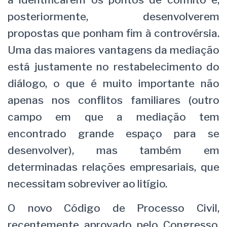
posteriormente, desenvolverem
propostas que ponham fim à controvérsia.
Uma das maiores vantagens da mediação
está justamente no restabelecimento do
diálogo, o que é muito importante não
apenas nos conflitos familiares (outro
campo em que a mediação tem
encontrado grande espaço para se
desenvolver), mas também em
determinadas relações empresariais, que
necessitam sobreviver ao litígio.
O novo Código de Processo Civil,
recentemente aprovado pelo Congresso,