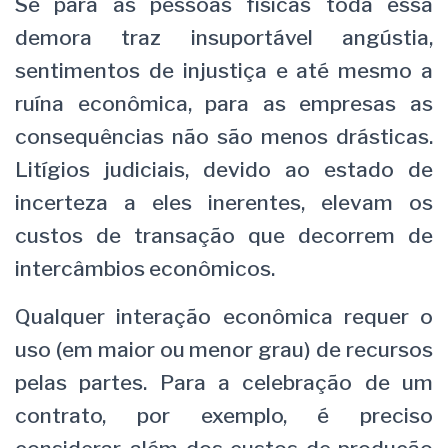
Se para as pessoas físicas toda essa
demora traz insuportável angústia,
sentimentos de injustiça e até mesmo a
ruína econômica, para as empresas as
consequências não são menos drásticas.
Litígios judiciais, devido ao estado de
incerteza a eles inerentes, elevam os
custos de transação que decorrem de
intercâmbios econômicos.
Qualquer interação econômica requer o
uso (em maior ou menor grau) de recursos
pelas partes. Para a celebração de um
contrato, por exemplo, é preciso