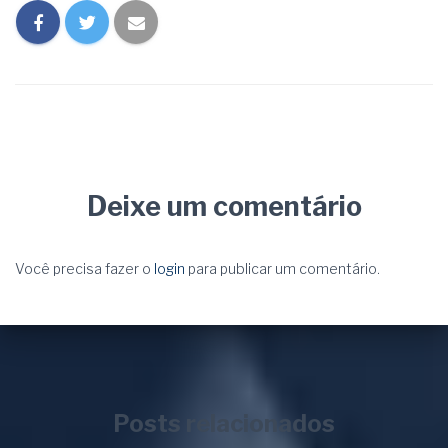
Deixe um comentário
Você precisa fazer o
login
para publicar um comentário.
Posts relacionados