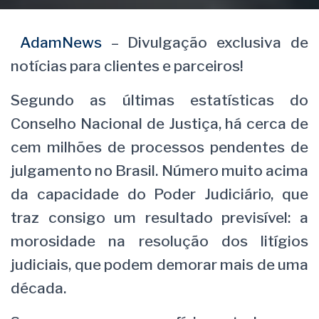
AdamNews
– Divulgação exclusiva de
notícias para clientes e parceiros!
Segundo as últimas estatísticas do
Conselho Nacional de Justiça, há cerca de
cem milhões de processos pendentes de
julgamento no Brasil. Número muito acima
da capacidade do Poder Judiciário, que
traz consigo um resultado previsível: a
morosidade na resolução dos litígios
judiciais, que podem demorar mais de uma
década.