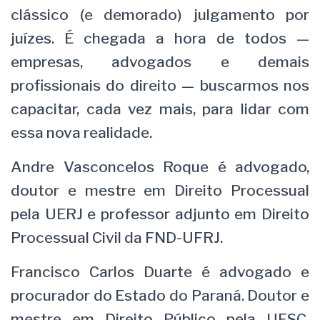
clássico (e demorado) julgamento por
juízes. É chegada a hora de todos —
empresas, advogados e demais
profissionais do direito — buscarmos nos
capacitar, cada vez mais, para lidar com
essa nova realidade.
Andre Vasconcelos Roque é advogado,
doutor e mestre em Direito Processual
pela UERJ e professor adjunto em Direito
Processual Civil da FND-UFRJ.
Francisco Carlos Duarte é advogado e
procurador do Estado do Paraná. Doutor e
mestre em Direito Público pela UFSC,