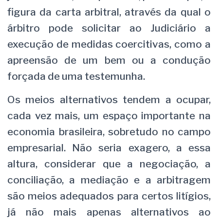
figura da carta arbitral, através da qual o
árbitro pode solicitar ao Judiciário a
execução de medidas coercitivas, como a
apreensão de um bem ou a condução
forçada de uma testemunha.
Os meios alternativos tendem a ocupar,
cada vez mais, um espaço importante na
economia brasileira, sobretudo no campo
empresarial. Não seria exagero, a essa
altura, considerar que a negociação, a
conciliação, a mediação e a arbitragem
são meios adequados para certos litígios,
já não mais apenas alternativos ao