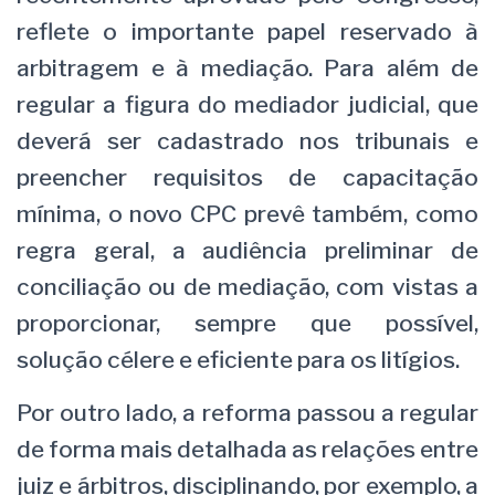
reflete o importante papel reservado à
arbitragem e à mediação. Para além de
regular a figura do mediador judicial, que
deverá ser cadastrado nos tribunais e
preencher requisitos de capacitação
mínima, o novo CPC prevê também, como
regra geral, a audiência preliminar de
conciliação ou de mediação, com vistas a
proporcionar, sempre que possível,
solução célere e eficiente para os litígios.
Por outro lado, a reforma passou a regular
de forma mais detalhada as relações entre
juiz e árbitros, disciplinando, por exemplo, a