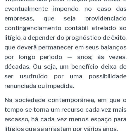
eventualmente impondo, no caso das
empresas, que seja providenciado
contingenciamento contábil atrelado ao
litígio, a depender do prognóstico de êxito,
que deverá permanecer em seus balanços
por longo período — anos; às vezes,
décadas. Ou seja, um benefício deixa de
ser usufruído por uma possibilidade
renunciada ou impedida.
Na sociedade contemporânea, em que o
tempo se torna um recurso cada vez mais
escasso, há cada vez menos espaço para
litígios que se arrastam por vários anos.