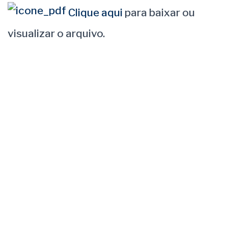
Clique aqui
para baixar ou
visualizar o arquivo.