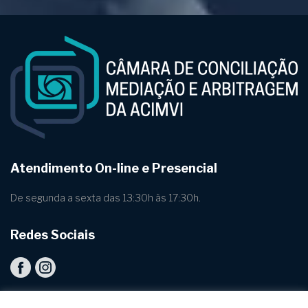
Atendimento On-line e Presencial
De segunda a sexta das 13:30h às 17:30h.
Redes Sociais