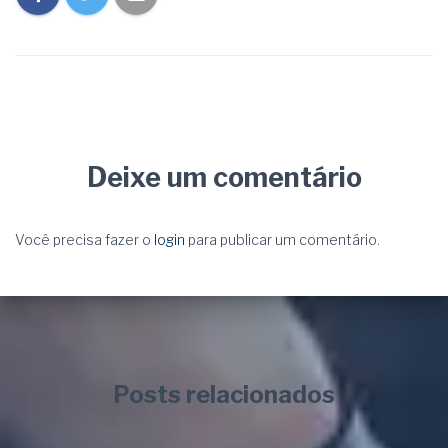
Deixe um comentário
Você precisa fazer o
login
para publicar um comentário.
Posts relacionados