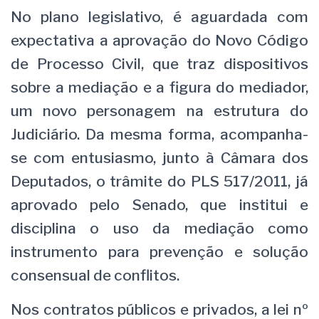
No plano legislativo, é aguardada com
expectativa a aprovação do Novo Código
de Processo Civil, que traz dispositivos
sobre a mediação e a figura do mediador,
um novo personagem na estrutura do
Judiciário. Da mesma forma, acompanha-
se com entusiasmo, junto à Câmara dos
Deputados, o trâmite do PLS 517/2011, já
aprovado pelo Senado, que institui e
disciplina o uso da mediação como
instrumento para prevenção e solução
consensual de conflitos.
Nos contratos públicos e privados, a lei nº