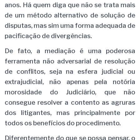
anos. Há quem diga que não se trata mais
de um método alternativo de solução de
disputas, mas sim uma forma adequada de
pacificação de divergências.
De fato, a mediação é uma poderosa
ferramenta não adversarial de resolução
de conflitos, seja na esfera judicial ou
extrajudicial, não apenas pela notória
morosidade do Judiciário, que não
consegue resolver a contento as agruras
dos litigantes, mas principalmente por
todos os benefícios do procedimento.
Diferentemente do que se possa pensar, o