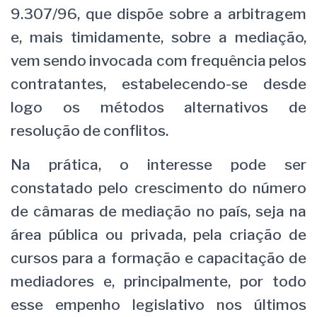
9.307/96, que dispõe sobre a arbitragem
e, mais timidamente, sobre a mediação,
vem sendo invocada com frequência pelos
contratantes, estabelecendo-se desde
logo os métodos alternativos de
resolução de conflitos.
Na prática, o interesse pode ser
constatado pelo crescimento do número
de câmaras de mediação no país, seja na
área pública ou privada, pela criação de
cursos para a formação e capacitação de
mediadores e, principalmente, por todo
esse empenho legislativo nos últimos