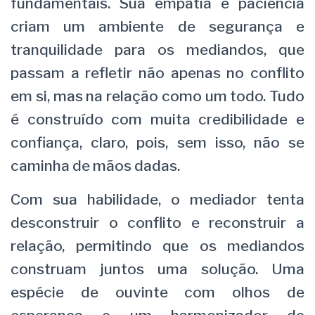
fundamentais. Sua empatia e paciência
criam um ambiente de segurança e
tranquilidade para os mediandos, que
passam a refletir não apenas no conflito
em si, mas na relação como um todo. Tudo
é construído com muita credibilidade e
confiança, claro, pois, sem isso, não se
caminha de mãos dadas.
Com sua habilidade, o mediador tenta
desconstruir o conflito e reconstruir a
relação, permitindo que os mediandos
construam juntos uma solução. Uma
espécie de ouvinte com olhos de