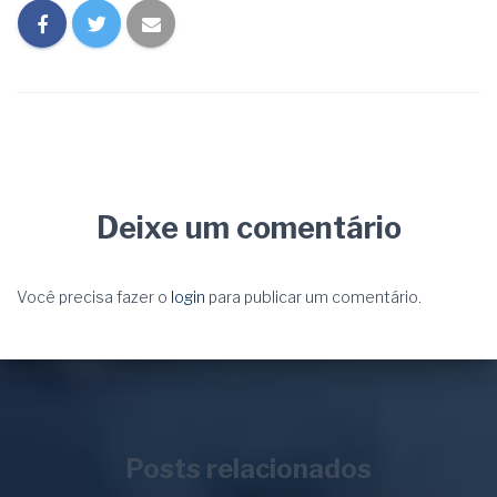
Deixe um comentário
Você precisa fazer o
login
para publicar um comentário.
Posts relacionados