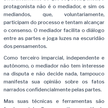
protagonista não é o mediador, e sim os
mediandos, que, voluntariamente,
participam do processo e tentam alcançar
o consenso. O mediador facilita o diálogo
entre as partes e joga luzes na escuridão
dos pensamentos.
Como terceiro imparcial, independente e
autônomo, o mediador não tem interesse
na disputa e não decide nada, tampouco
manifesta sua opinião sobre os fatos
narrados confidencialmente pelas partes.
Mas suas técnicas e ferramentas são