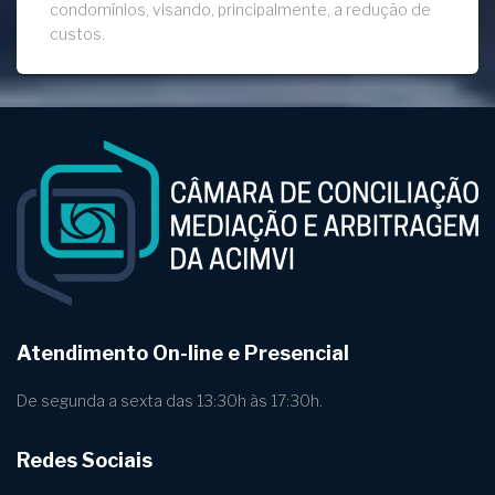
condomínios, visando, principalmente, a redução de
custos.
Atendimento On-line e Presencial
De segunda a sexta das 13:30h às 17:30h.
Redes Sociais