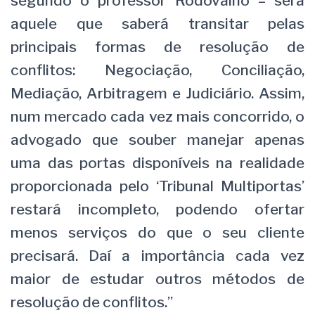
segundo o professor Rodovalho – será
aquele que saberá transitar pelas
principais formas de resolução de
conflitos: Negociação, Conciliação,
Mediação, Arbitragem e Judiciário. Assim,
num mercado cada vez mais concorrido, o
advogado que souber manejar apenas
uma das portas disponíveis na realidade
proporcionada pelo ‘Tribunal Multiportas’
restará incompleto, podendo ofertar
menos serviços do que o seu cliente
precisará. Daí a importância cada vez
maior de estudar outros métodos de
resolução de conflitos.”