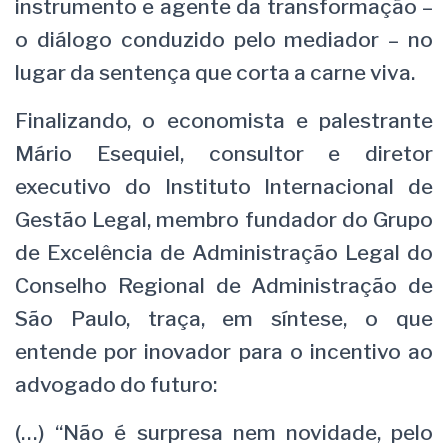
instrumento e agente da transformação –
o diálogo conduzido pelo mediador – no
lugar da sentença que corta a carne viva.
Finalizando, o economista e palestrante
Mário Esequiel, consultor e diretor
executivo do Instituto Internacional de
Gestão Legal, membro fundador do Grupo
de Excelência de Administração Legal do
Conselho Regional de Administração de
São Paulo, traça, em síntese, o que
entende por inovador para o incentivo ao
advogado do futuro:
(…) “Não é surpresa nem novidade, pelo