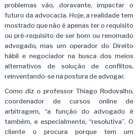
problemas vão, doravante, impactar o
futuro da advocacia. Hoje, a realidade tem
mostrado que não é apenas ter o requisito
ou pré-requisito de ser bom ou renomado
advogado, mas um operador do Direito
hábil e negociador na busca dos meios
alternativos de solução de conflitos,
reinventando-se na postura de advogar.
Como diz o professor Thiago Rodovalho,
coordenador de cursos online de
arbitragem, “a função do advogado é
também, e especialmente, “resolutiva”. O
cliente o procura porque tem um