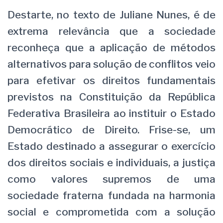
Destarte, no texto de Juliane Nunes, é de
extrema relevância que a sociedade
reconheça que a aplicação de métodos
alternativos para solução de conflitos veio
para efetivar os direitos fundamentais
previstos na Constituição da República
Federativa Brasileira ao instituir o Estado
Democrático de Direito. Frise-se, um
Estado destinado a assegurar o exercício
dos direitos sociais e individuais, a justiça
como valores supremos de uma
sociedade fraterna fundada na harmonia
social e comprometida com a solução