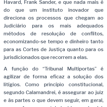
Havard, Frank Sander, e que nada mais é
do que um instituto inovador que
direciona os processos que chegam ao
Judiciário para os mais adequados
métodos de resolução de conflitos,
economizando-se tempo e dinheiro tanto
para as Cortes de Justiça quanto para os
jurisdicionados que recorrem a elas.
A função do “Tribunal Multiportas” é
agilizar de forma eficaz a solução dos
litígios. Como princípio constitucional,
segundo Calamandrei, é assegurar ao juiz
e às partes o que devem seguir, em geral,