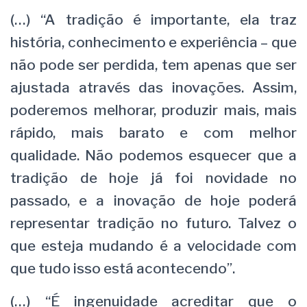
(…) “A tradição é importante, ela traz
história, conhecimento e experiência – que
não pode ser perdida, tem apenas que ser
ajustada através das inovações. Assim,
poderemos melhorar, produzir mais, mais
rápido, mais barato e com melhor
qualidade. Não podemos esquecer que a
tradição de hoje já foi novidade no
passado, e a inovação de hoje poderá
representar tradição no futuro. Talvez o
que esteja mudando é a velocidade com
que tudo isso está acontecendo”.
(…) “É ingenuidade acreditar que o