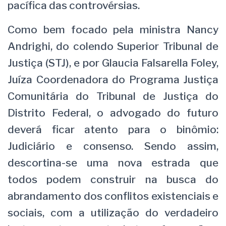
pacífica das controvérsias.
Como bem focado pela ministra Nancy
Andrighi, do colendo Superior Tribunal de
Justiça (STJ), e por Glaucia Falsarella Foley,
Juí­za Coordenadora do Programa Justiça
Comunitária do Tribunal de Justiça do
Distrito Federal, o advogado do futuro
deverá ficar atento para o binômio:
Judiciário e consenso. Sendo assim,
descortina-se uma nova estrada que
todos podem construir na busca do
abrandamento dos conflitos existenciais e
sociais, com a utilização do verdadeiro