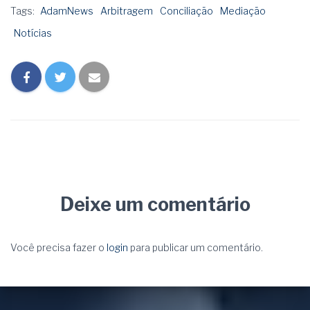
Tags:
AdamNews
Arbitragem
Conciliação
Mediação
Notícias
Deixe um comentário
Você precisa fazer o
login
para publicar um comentário.