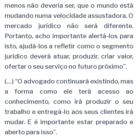
menos não deveria ser, que o mundo está
mudando numa velocidade assustadora. O
mercado jurídico não será diferente.
Portanto, acho importante alertá-los para
isto, ajudá-los a refletir como o segmento
jurídico deverá atuar, produzir, criar valor,
ofertar o seu serviço no futuro próximo”.
(…) “O advogado continuará existindo, mas
a forma como ele terá acesso ao
conhecimento, como irá produzir o seu
trabalho e entregá-lo aos seus clientes irá
mudar. E é importante estar preparado e
aberto para isso”.