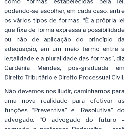
como formas estabelecidas pela lei,
podendo-se escolher, em cada caso, entre
os vários tipos de formas. “É a própria lei
que fixa de forma expressa a possibilidade
ou não de aplicação do princípio da
adequação, em um meio termo entre a
legalidade e a pluralidade das formas”, diz
Gardênia Mendes, pós-graduada em
Direito Tributário e Direito Processual Civil.
Não devemos nos iludir, caminhamos para
uma nova realidade para efetivar as
funções “Preventiva” e “Resolutiva” do
advogado. “O advogado do futuro –