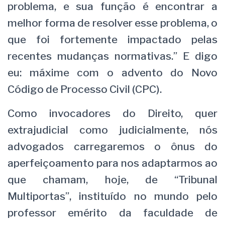
problema, e sua função é encontrar a
melhor forma de resolver esse problema, o
que foi fortemente impactado pelas
recentes mudanças normativas.” E digo
eu: máxime com o advento do Novo
Código de Processo Civil (CPC).
Como invocadores do Direito, quer
extrajudicial como judicialmente, nós
advogados carregaremos o ônus do
aperfeiçoamento para nos adaptarmos ao
que chamam, hoje, de “Tribunal
Multiportas”, instituído no mundo pelo
professor emérito da faculdade de