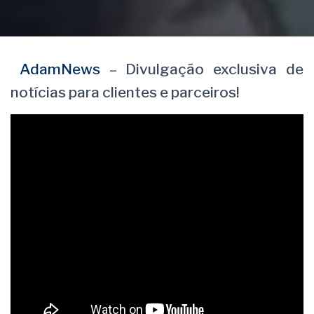
AdamNews
– Divulgação exclusiva de
notícias para clientes e parceiros!