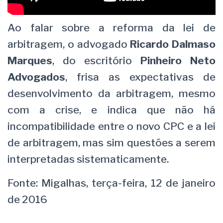
Ao falar sobre a reforma da lei de
arbitragem, o advogado
Ricardo Dalmaso
Marques
, do escritório
Pinheiro Neto
Advogados
, frisa as expectativas de
desenvolvimento da arbitragem, mesmo
com a crise, e indica que não há
incompatibilidade entre o novo CPC e a lei
de arbitragem, mas sim questões a serem
interpretadas sistematicamente.
Fonte: Migalhas, terça-feira, 12 de janeiro
de 2016